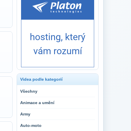
Videa podle kategorií
Všechny
Animace a umění
Army
Auto-moto