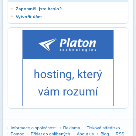
Zapomněli jste heslo?
Vytvořit účet
Informace o společnosti
Reklama
Tiskové středisko
Pomoc
Přidat do oblíbených
About us
Blog
RSS