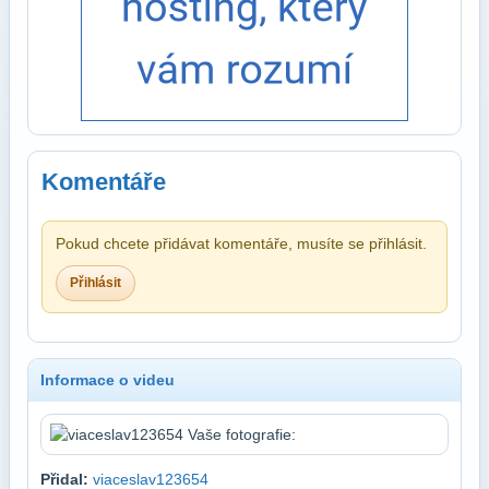
Komentáře
Pokud chcete přidávat komentáře, musíte se přihlásit.
Přihlásit
Informace o videu
Přidal:
viaceslav123654