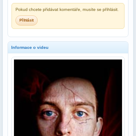
Pokud chcete přidávat komentáře, musíte se přihlásit.
Přihlásit
Informace o videu