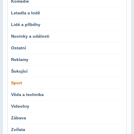
Komedie
Letadla a lodě
Lidé a příběhy
Novinky a události
Ostatní
Reklamy
Šokující
Sport
Věda a technika
Videohry
Zábava
Zvířata