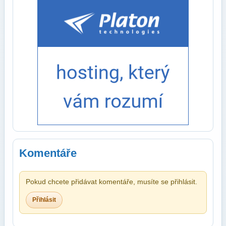
Komentáře
Pokud chcete přidávat komentáře, musíte se přihlásit.
Přihlásit