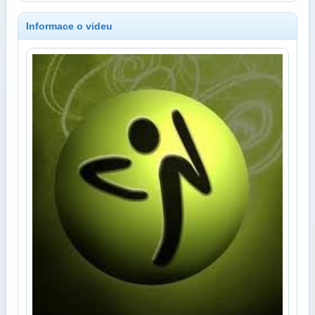
Informace o videu