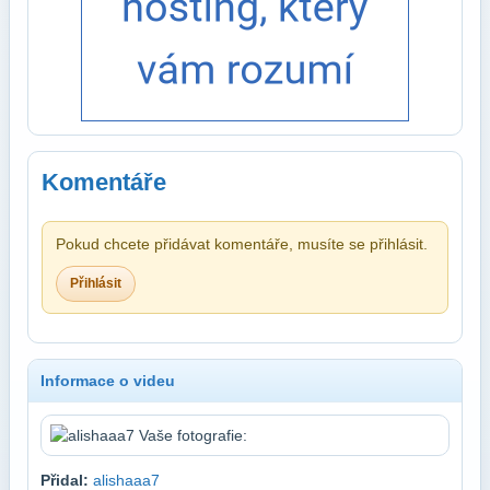
Komentáře
Pokud chcete přidávat komentáře, musíte se přihlásit.
Přihlásit
Informace o videu
Přidal:
alishaaa7