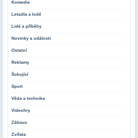
Komedie
Letadla a lodě
Lidé a příběhy
Novinky a události
Ostatní
Reklamy
Šokující
Sport
Věda a technika
Videohry
Zábava
Zvířata