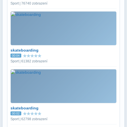
Sport | 76740 zobrazení
skateboarding
00:04
Sport | 61382 zobrazení
skateboarding
00:02
Sport | 62798 zobrazení