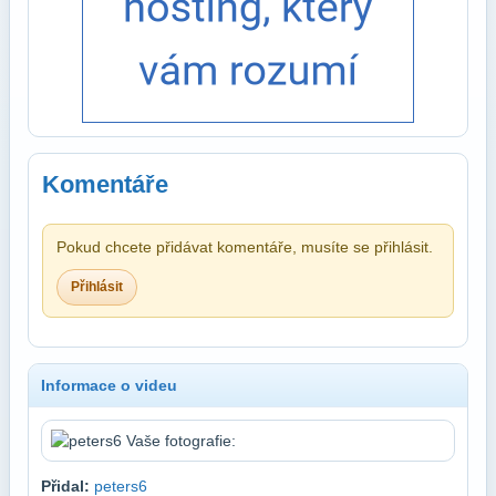
Komentáře
Pokud chcete přidávat komentáře, musíte se přihlásit.
Přihlásit
Informace o videu
Přidal:
peters6