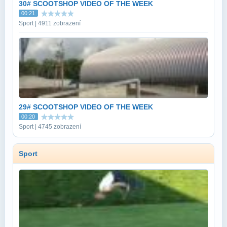
30# SCOOTSHOP VIDEO OF THE WEEK
00:21
Sport | 4911 zobrazení
29# SCOOTSHOP VIDEO OF THE WEEK
00:20
Sport | 4745 zobrazení
Sport