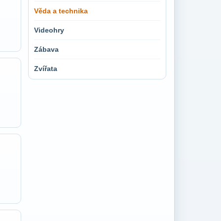
Věda a technika
Videohry
Zábava
Zvířata