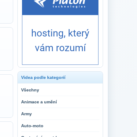
Videa podle kategorií
Všechny
Animace a umění
Army
Auto-moto