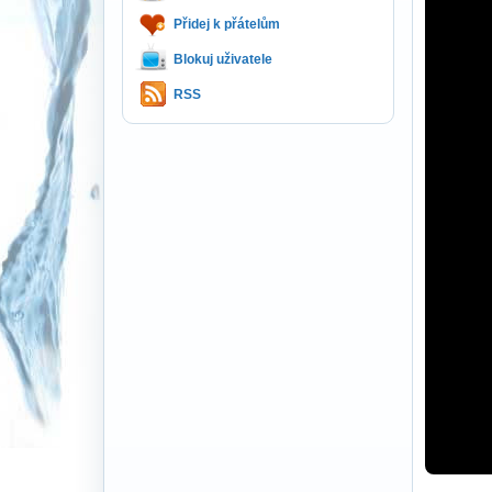
Přidej k přátelům
Blokuj uživatele
RSS