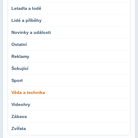
Letadla a lodě
Lidé a příběhy
Novinky a události
Ostatní
Reklamy
Šokující
Sport
Věda a technika
Videohry
Zábava
Zvířata