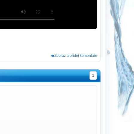
Zobraz a přidej komentáře
1