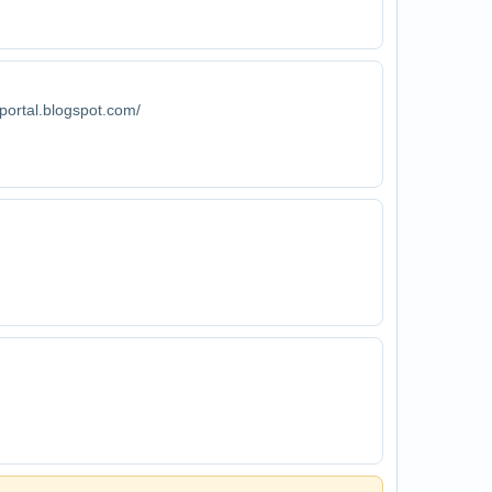
-portal.blogspot.com/