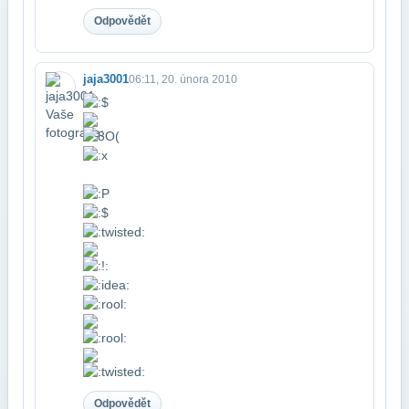
Odpovědět
jaja3001
06:11, 20. února 2010
Odpovědět