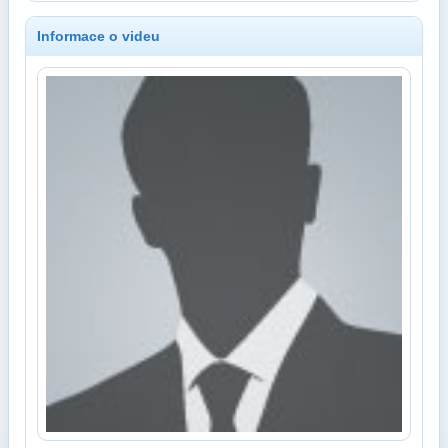
Informace o videu