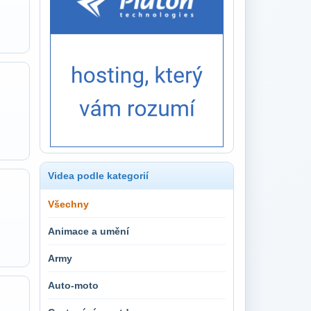
Videa podle kategorií
Všechny
Animace a umění
Army
Auto-moto