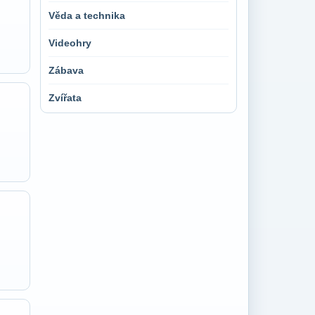
Věda a technika
Videohry
Zábava
Zvířata