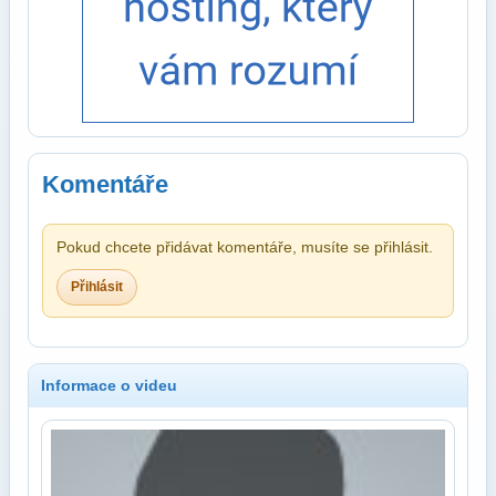
Komentáře
Pokud chcete přidávat komentáře, musíte se přihlásit.
Přihlásit
Informace o videu