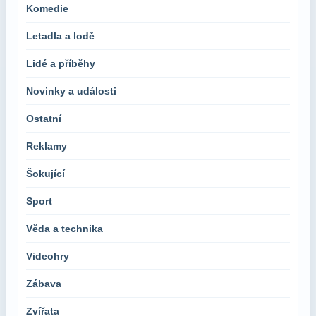
Komedie
Letadla a lodě
Lidé a příběhy
Novinky a události
Ostatní
Reklamy
Šokující
Sport
Věda a technika
Videohry
Zábava
Zvířata