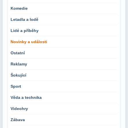
Komedie
Letadla a lodě
Lidé a příběhy
Novinky a události
Ostatní
Reklamy
Šokující
Sport
Věda a technika
Videohry
Zábava