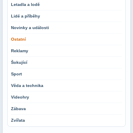
Letadla a lodě
Lidé a příběhy
Novinky a události
Ostatní
Reklamy
Šokující
Sport
Věda a technika
Videohry
Zábava
Zvířata