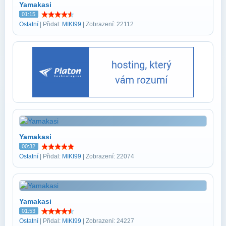
Yamakasi
01:15
Ostatní
| Přidal:
MIKI99
| Zobrazení: 22112
Yamakasi
00:32
Ostatní
| Přidal:
MIKI99
| Zobrazení: 22074
Yamakasi
01:53
Ostatní
| Přidal:
MIKI99
| Zobrazení: 24227