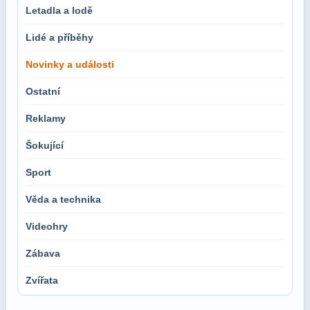
Letadla a lodě
Lidé a příběhy
Novinky a události
Ostatní
Reklamy
Šokující
Sport
Věda a technika
Videohry
Zábava
Zvířata