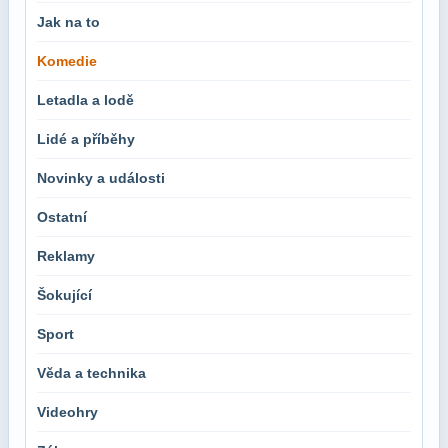
Jak na to
Komedie
Letadla a lodě
Lidé a příběhy
Novinky a události
Ostatní
Reklamy
Šokující
Sport
Věda a technika
Videohry