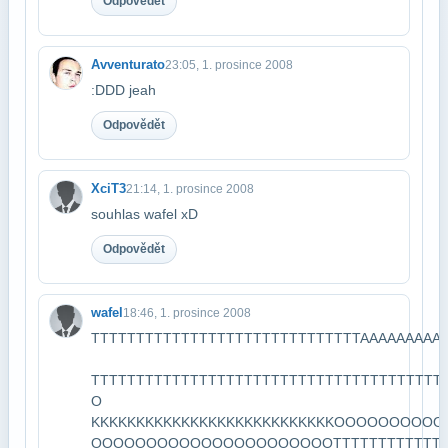
Odpovědět
Avventurato
23:05, 1. prosince 2008
:DDD jeah
Odpovědět
XciT3
21:14, 1. prosince 2008
souhlas wafel xD
Odpovědět
wafel
18:46, 1. prosince 2008
TTTTTTTTTTTTTTTTTTTTTTTTTTTTTTAAAAAAAAA
TTTTTTTTTTTTTTTTTTTTTTTTTTTTTTTTTTTT
O​
KKKKKKKKKKKKKKKKKKKKKKKKKKKOOOOOOOOOO
OOOOOOOOOOOOOOOOOOOOOOTTTTTTTTTTTTTT