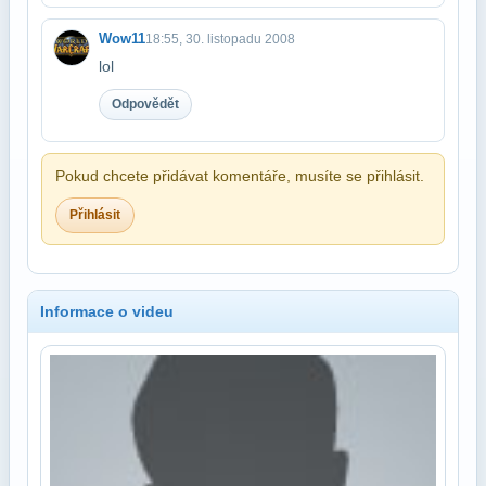
Wow11
18:55, 30. listopadu 2008
lol
Odpovědět
Pokud chcete přidávat komentáře, musíte se přihlásit.
Přihlásit
Informace o videu