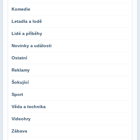
Komedie
Letadla a lodě
Lidé a příběhy
Novinky a události
Ostatní
Reklamy
Šokující
Sport
Věda a technika
Videohry
Zábava