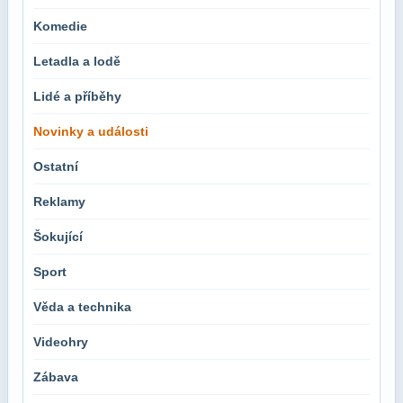
Komedie
Letadla a lodě
Lidé a příběhy
Novinky a události
Ostatní
Reklamy
Šokující
Sport
Věda a technika
Videohry
Zábava