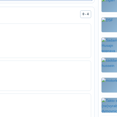
0 - 4