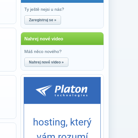
Ty ještě nejsi u nás?
Zaregistruj se »
Nahrej nové video
Máš něco nového?
Nahrej nové video »