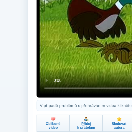
V případě problémů s přehráváním videa klikněte
Oblíbené
Přidej
Sledovat
video
k přátelům
autora