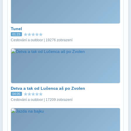
Tunel
01:23
Cestování a outdoor | 19276 zobrazení
Detva a tak od Lučenca aš po Zvolen
04:05
Cestování a outdoor | 17209 zobrazení