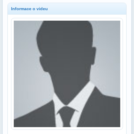
Informace o videu