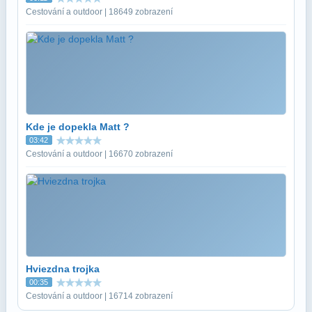
Cestování a outdoor | 18649 zobrazení
Kde je dopekla Matt ?
03:42
Cestování a outdoor | 16670 zobrazení
Hviezdna trojka
00:35
Cestování a outdoor | 16714 zobrazení