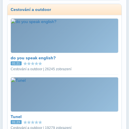
Cestování a outdoor
do you speak english?
01:21
Cestování a outdoor | 26245 zobrazení
Tunel
01:23
Cestování a outdoor | 19279 zobrazení