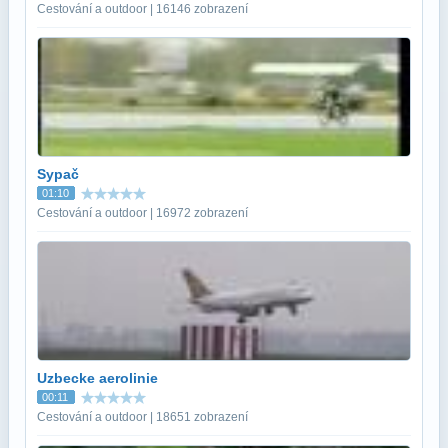
Cestování a outdoor | 16146 zobrazení
Sypač
01:10
Cestování a outdoor | 16972 zobrazení
Uzbecke aerolinie
00:11
Cestování a outdoor | 18651 zobrazení