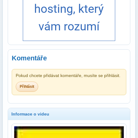
Komentáře
Pokud chcete přidávat komentáře, musíte se přihlásit.
Přihlásit
Informace o videu