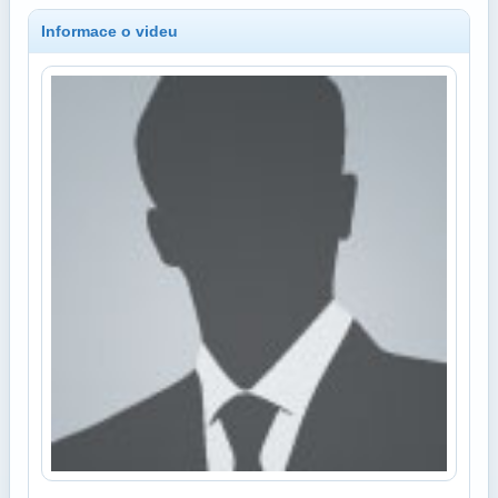
Informace o videu