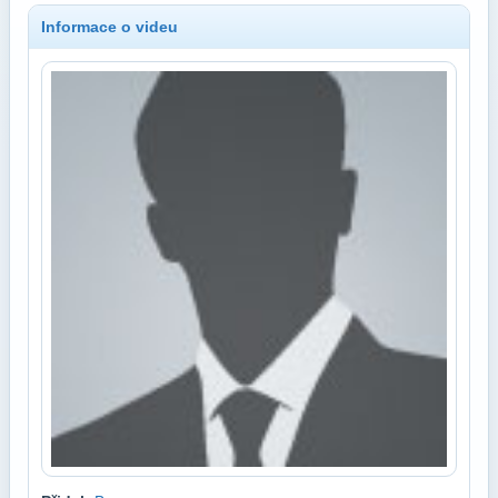
Informace o videu