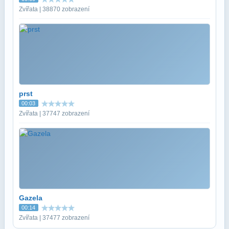
Zvířata | 38870 zobrazení
prst
00:03
Zvířata | 37747 zobrazení
Gazela
00:14
Zvířata | 37477 zobrazení