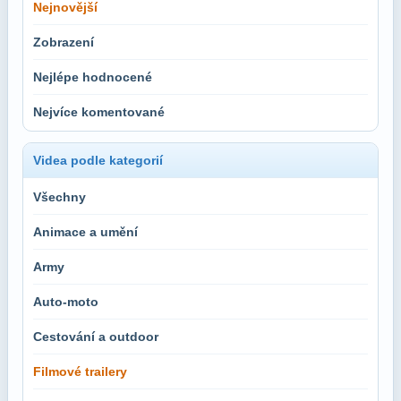
Nejnovější
Zobrazení
Nejlépe hodnocené
Nejvíce komentované
Videa podle kategorií
Všechny
Animace a umění
Army
Auto-moto
Cestování a outdoor
Filmové trailery