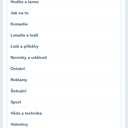
Hudba a tanec
Jak na to
Komedie
Letadla a lodě
Lidé a příběhy
Novinky a události
Ostatní
Reklamy
Šokující
Sport
Věda a technika
Videohry