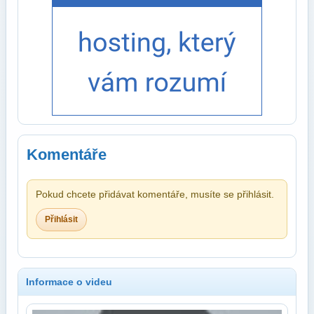
Komentáře
Pokud chcete přidávat komentáře, musíte se přihlásit.
Přihlásit
Informace o videu