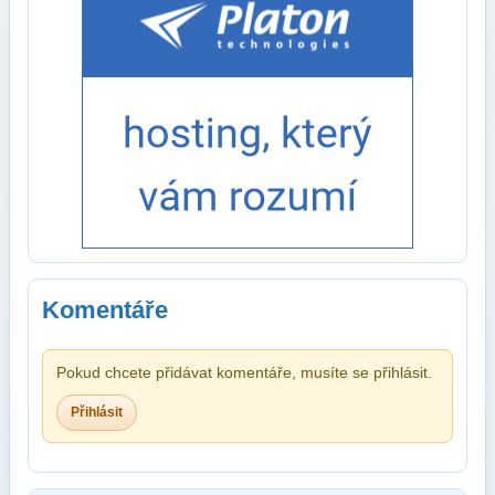
Komentáře
Pokud chcete přidávat komentáře, musíte se přihlásit.
Přihlásit