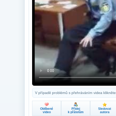
V případě problémů s přehráváním videa klikněte
Oblíbené
Přidej
Sledovat
video
k přátelům
autora