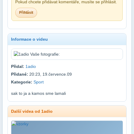
Pokud chcete přidávat komentáře, musíte se přihlásit.
Přihlásit
Informace o videu
Přidal:
1adio
Přidané:
20:23, 19.července.09
Kategorie:
Sport
sak to ja a kamos sme lamali
Další videa od 1adio