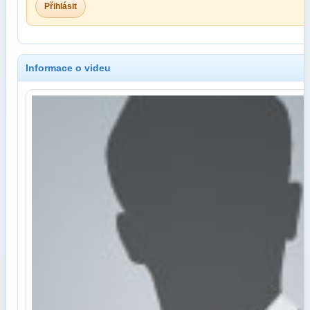
Přihlásit
Informace o videu