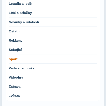
Letadla a lodě
Lidé a příběhy
Novinky a události
Ostatní
Reklamy
Šokující
Sport
Věda a technika
Videohry
Zábava
Zvířata