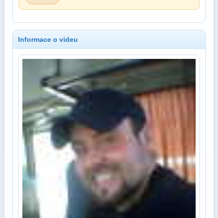
Informace o videu