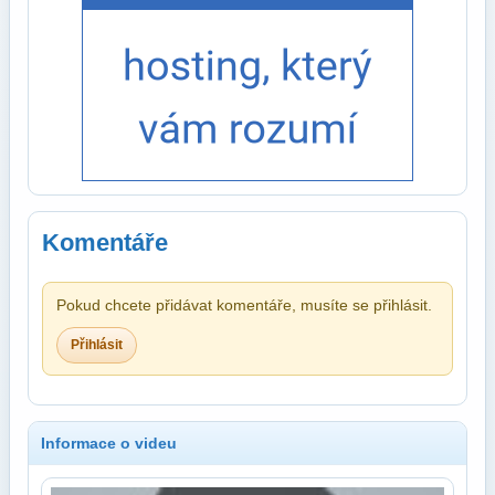
Komentáře
Pokud chcete přidávat komentáře, musíte se přihlásit.
Přihlásit
Informace o videu