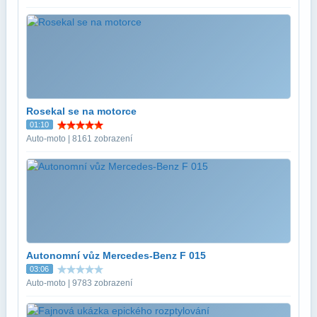
Rosekal se na motorce
01:10
Auto-moto | 8161 zobrazení
Autonomní vůz Mercedes-Benz F 015
03:06
Auto-moto | 9783 zobrazení