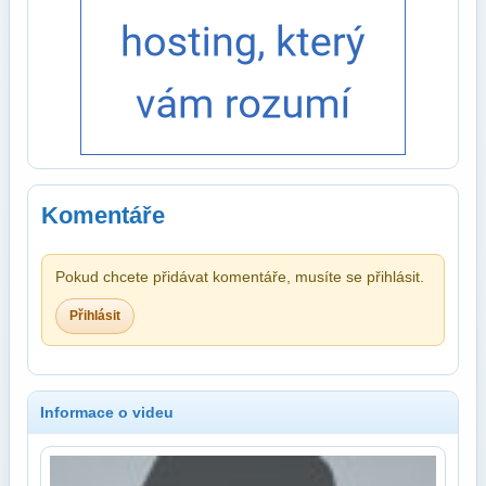
Komentáře
Pokud chcete přidávat komentáře, musíte se přihlásit.
Přihlásit
Informace o videu