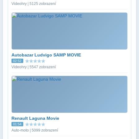
Videohry | 5125 zobrazení
Autobazar Ludvigo SAMP MOVIE
02:52
Videohry | 5547 zobrazení
Renault Laguna Movie
01:54
Auto-moto | 5099 zobrazení